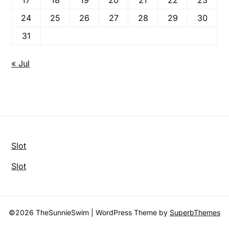
24
25
26
27
28
29
30
31
« Jul
Slot
Slot
©2026 TheSunnieSwim
| WordPress Theme by
SuperbThemes