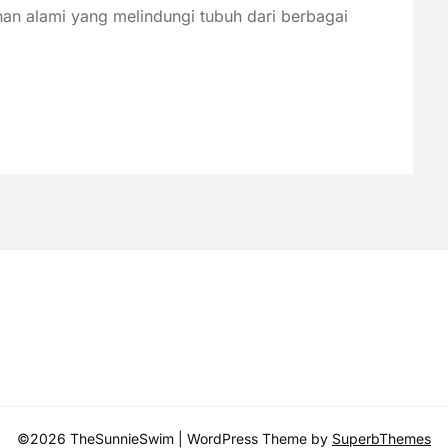
an alami yang melindungi tubuh dari berbagai
©2026 TheSunnieSwim
| WordPress Theme by
SuperbThemes