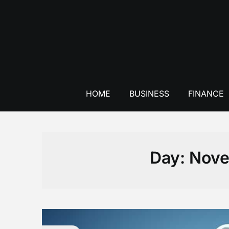
Skip
to
content
HOME
BUSINESS
FINANCE
Day:
Nove