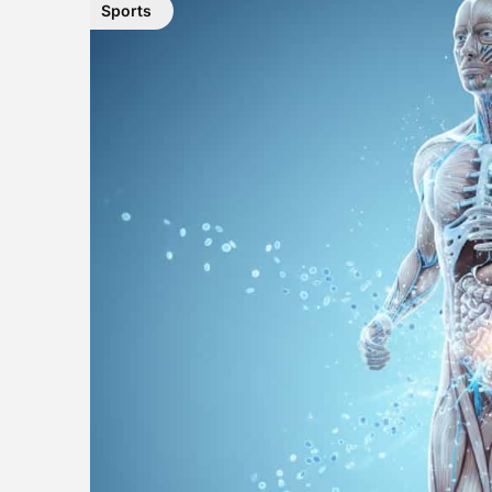
Sports