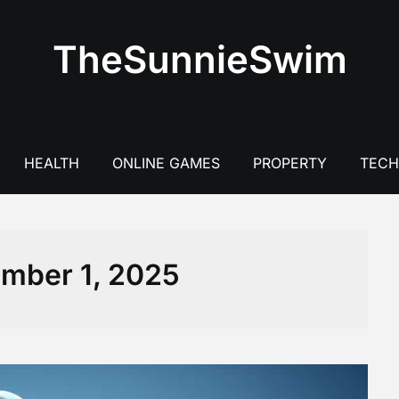
TheSunnieSwim
HEALTH
ONLINE GAMES
PROPERTY
TEC
mber 1, 2025