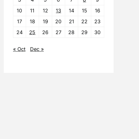
10
11
12
13
14
15
16
17
18
19
20
21
22
23
24
25
26
27
28
29
30
« Oct
Dec »