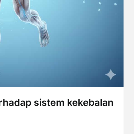
rhadap sistem kekebalan