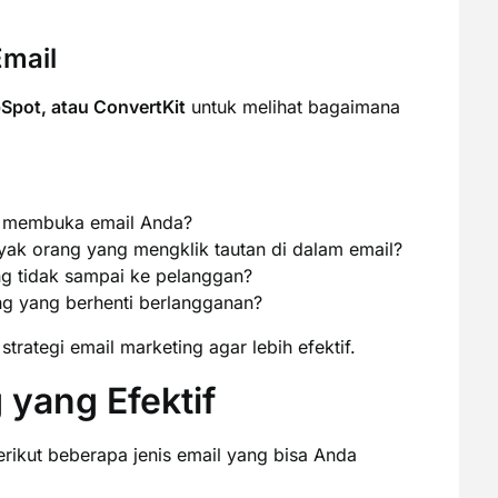
Email
Spot, atau ConvertKit
untuk melihat bagaimana
 membuka email Anda?
ak orang yang mengklik tautan di dalam email?
g tidak sampai ke pelanggan?
g yang berhenti berlangganan?
rategi email marketing agar lebih efektif.
 yang Efektif
rikut beberapa jenis email yang bisa Anda