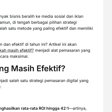
yak bisnis beralih ke media sosial dan iklan
mun, di tengah berbagai pilihan strategi
lah satu metode yang paling efektif dan memiliki
dan efektif di tahun ini? Artikel ini akan
kah masih efektif?
menjadi alat pemasaran yang
ecara maksimal.
ng Masih Efektif?
adi salah satu strategi pemasaran digital yang
:
ghasilkan rata-rata ROI hingga 42:1
—artinya,