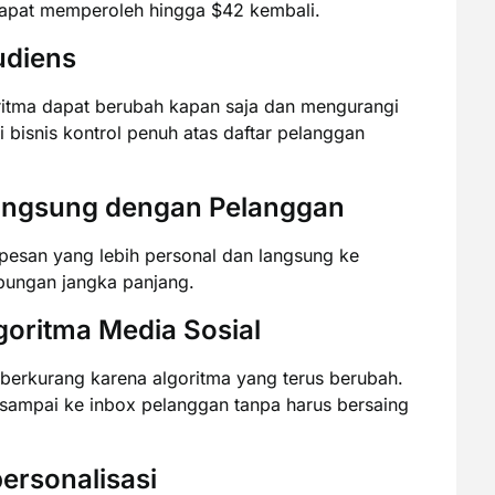
s dapat memperoleh hingga $42 kembali.
udiens
ritma dapat berubah kapan saja dan mengurangi
 bisnis kontrol penuh atas daftar pelanggan
ngsung dengan Pelanggan
pesan yang lebih personal dan langsung ke
ungan jangka panjang.
goritma Media Sosial
 berkurang karena algoritma yang terus berubah.
 sampai ke inbox pelanggan tanpa harus bersaing
personalisasi