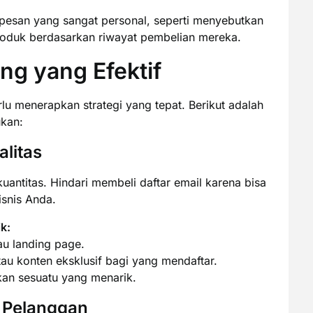
pesan yang sangat personal, seperti menyebutkan
oduk berdasarkan riwayat pembelian mereka.
ing yang Efektif
erlu menerapkan strategi yang tepat. Berikut adalah
ukan:
alitas
 kuantitas. Hindari membeli daftar email karena bisa
snis Anda.
k:
au landing page.
tau konten eksklusif bagi yang mendaftar.
an sesuatu yang menarik.
k Pelanggan