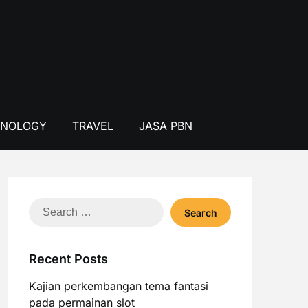
HNOLOGY
TRAVEL
JASA PBN
Search
for:
Recent Posts
Kajian perkembangan tema fantasi
pada permainan slot