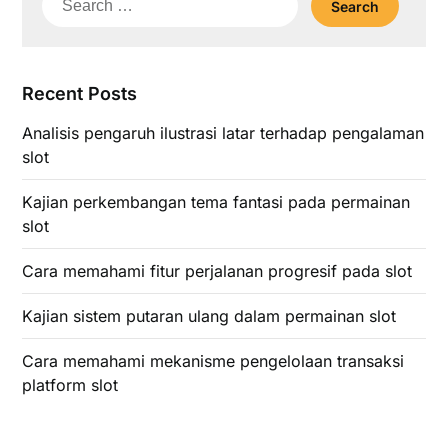
for:
Recent Posts
Analisis pengaruh ilustrasi latar terhadap pengalaman
slot
Kajian perkembangan tema fantasi pada permainan
slot
Cara memahami fitur perjalanan progresif pada slot
Kajian sistem putaran ulang dalam permainan slot
Cara memahami mekanisme pengelolaan transaksi
platform slot