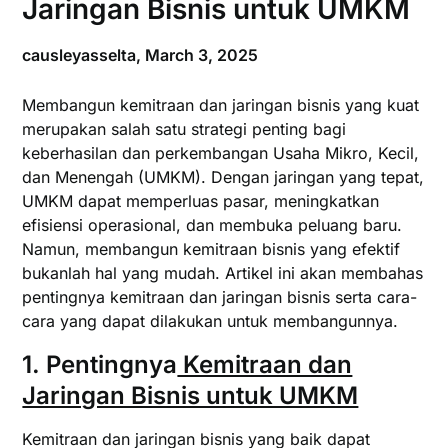
Jaringan Bisnis untuk UMKM
causleyasselta,
March 3, 2025
Membangun kemitraan dan jaringan bisnis yang kuat
merupakan salah satu strategi penting bagi
keberhasilan dan perkembangan Usaha Mikro, Kecil,
dan Menengah (UMKM). Dengan jaringan yang tepat,
UMKM dapat memperluas pasar, meningkatkan
efisiensi operasional, dan membuka peluang baru.
Namun, membangun kemitraan bisnis yang efektif
bukanlah hal yang mudah. Artikel ini akan membahas
pentingnya kemitraan dan jaringan bisnis serta cara-
cara yang dapat dilakukan untuk membangunnya.
1.
Pentingnya
Kemitraan dan
Jaringan Bisnis untuk UMKM
Kemitraan dan jaringan bisnis yang baik dapat