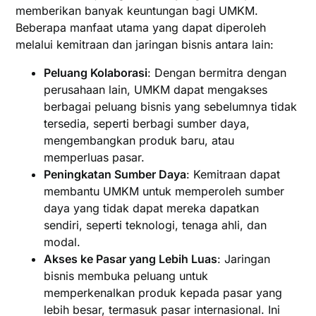
memberikan banyak keuntungan bagi UMKM.
Beberapa manfaat utama yang dapat diperoleh
melalui kemitraan dan jaringan bisnis antara lain:
Peluang Kolaborasi
: Dengan bermitra dengan
perusahaan lain, UMKM dapat mengakses
berbagai peluang bisnis yang sebelumnya tidak
tersedia, seperti berbagi sumber daya,
mengembangkan produk baru, atau
memperluas pasar.
Peningkatan Sumber Daya
: Kemitraan dapat
membantu UMKM untuk memperoleh sumber
daya yang tidak dapat mereka dapatkan
sendiri, seperti teknologi, tenaga ahli, dan
modal.
Akses ke Pasar yang Lebih Luas
: Jaringan
bisnis membuka peluang untuk
memperkenalkan produk kepada pasar yang
lebih besar, termasuk pasar internasional. Ini