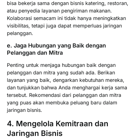
bisa bekerja sama dengan bisnis katering, restoran,
atau penyedia layanan pengiriman makanan.
Kolaborasi semacam ini tidak hanya meningkatkan
visibilitas, tetapi juga dapat memperluas jaringan
pelanggan.
e.
Jaga Hubungan yang Baik dengan
Pelanggan dan Mitra
Penting untuk menjaga hubungan baik dengan
pelanggan dan mitra yang sudah ada. Berikan
layanan yang baik, dengarkan kebutuhan mereka,
dan tunjukkan bahwa Anda menghargai kerja sama
tersebut. Rekomendasi dari pelanggan dan mitra
yang puas akan membuka peluang baru dalam
jaringan bisnis.
4.
Mengelola Kemitraan dan
Jaringan Bisnis