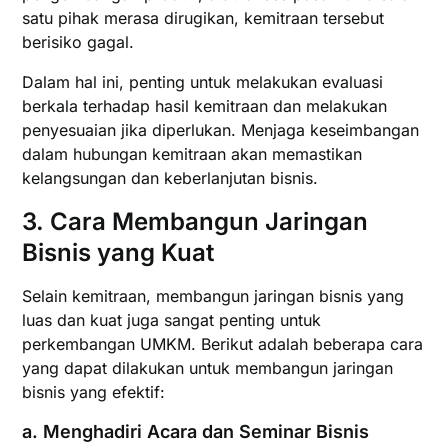
satu pihak merasa dirugikan, kemitraan tersebut
berisiko gagal.
Dalam hal ini, penting untuk melakukan evaluasi
berkala terhadap hasil kemitraan dan melakukan
penyesuaian jika diperlukan. Menjaga keseimbangan
dalam hubungan kemitraan akan memastikan
kelangsungan dan keberlanjutan bisnis.
3.
Cara Membangun Jaringan
Bisnis yang Kuat
Selain kemitraan, membangun jaringan bisnis yang
luas dan kuat juga sangat penting untuk
perkembangan UMKM. Berikut adalah beberapa cara
yang dapat dilakukan untuk membangun jaringan
bisnis yang efektif:
a.
Menghadiri Acara dan Seminar Bisnis