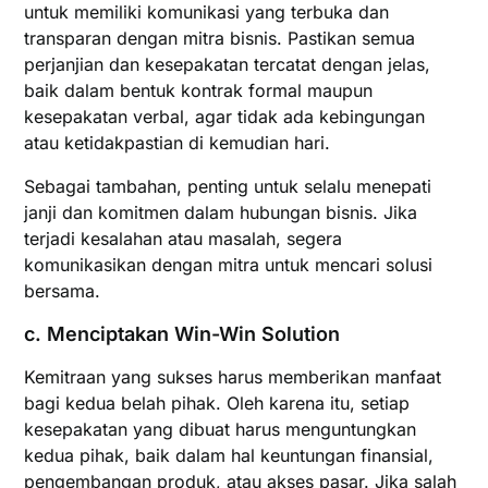
untuk memiliki komunikasi yang terbuka dan
transparan dengan mitra bisnis. Pastikan semua
perjanjian dan kesepakatan tercatat dengan jelas,
baik dalam bentuk kontrak formal maupun
kesepakatan verbal, agar tidak ada kebingungan
atau ketidakpastian di kemudian hari.
Sebagai tambahan, penting untuk selalu menepati
janji dan komitmen dalam hubungan bisnis. Jika
terjadi kesalahan atau masalah, segera
komunikasikan dengan mitra untuk mencari solusi
bersama.
c.
Menciptakan Win-Win Solution
Kemitraan yang sukses harus memberikan manfaat
bagi kedua belah pihak. Oleh karena itu, setiap
kesepakatan yang dibuat harus menguntungkan
kedua pihak, baik dalam hal keuntungan finansial,
pengembangan produk, atau akses pasar. Jika salah