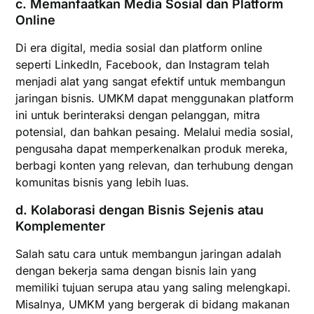
c.
Memanfaatkan Media Sosial dan Platform
Online
Di era digital, media sosial dan platform online
seperti LinkedIn, Facebook, dan Instagram telah
menjadi alat yang sangat efektif untuk membangun
jaringan bisnis. UMKM dapat menggunakan platform
ini untuk berinteraksi dengan pelanggan, mitra
potensial, dan bahkan pesaing. Melalui media sosial,
pengusaha dapat memperkenalkan produk mereka,
berbagi konten yang relevan, dan terhubung dengan
komunitas bisnis yang lebih luas.
d.
Kolaborasi dengan Bisnis Sejenis atau
Komplementer
Salah satu cara untuk membangun jaringan adalah
dengan bekerja sama dengan bisnis lain yang
memiliki tujuan serupa atau yang saling melengkapi.
Misalnya, UMKM yang bergerak di bidang makanan