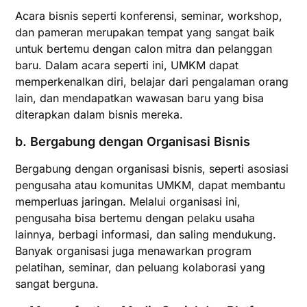
Acara bisnis seperti konferensi, seminar, workshop,
dan pameran merupakan tempat yang sangat baik
untuk bertemu dengan calon mitra dan pelanggan
baru. Dalam acara seperti ini, UMKM dapat
memperkenalkan diri, belajar dari pengalaman orang
lain, dan mendapatkan wawasan baru yang bisa
diterapkan dalam bisnis mereka.
b.
Bergabung dengan Organisasi Bisnis
Bergabung dengan organisasi bisnis, seperti asosiasi
pengusaha atau komunitas UMKM, dapat membantu
memperluas jaringan. Melalui organisasi ini,
pengusaha bisa bertemu dengan pelaku usaha
lainnya, berbagi informasi, dan saling mendukung.
Banyak organisasi juga menawarkan program
pelatihan, seminar, dan peluang kolaborasi yang
sangat berguna.