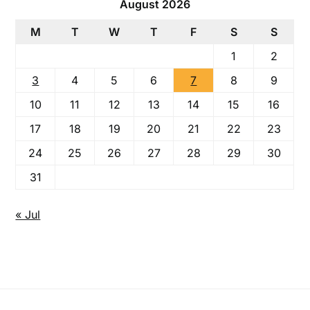
August 2026
M
T
W
T
F
S
S
1
2
3
4
5
6
7
8
9
10
11
12
13
14
15
16
17
18
19
20
21
22
23
24
25
26
27
28
29
30
31
« Jul