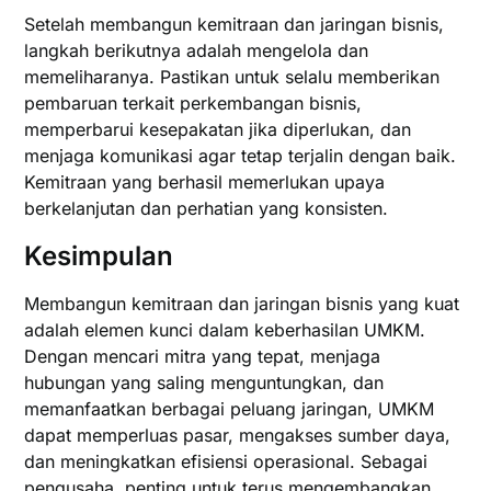
Setelah membangun kemitraan dan jaringan bisnis,
langkah berikutnya adalah mengelola dan
memeliharanya. Pastikan untuk selalu memberikan
pembaruan terkait perkembangan bisnis,
memperbarui kesepakatan jika diperlukan, dan
menjaga komunikasi agar tetap terjalin dengan baik.
Kemitraan yang berhasil memerlukan upaya
berkelanjutan dan perhatian yang konsisten.
Kesimpulan
Membangun kemitraan dan jaringan bisnis yang kuat
adalah elemen kunci dalam keberhasilan UMKM.
Dengan mencari mitra yang tepat, menjaga
hubungan yang saling menguntungkan, dan
memanfaatkan berbagai peluang jaringan, UMKM
dapat memperluas pasar, mengakses sumber daya,
dan meningkatkan efisiensi operasional. Sebagai
pengusaha, penting untuk terus mengembangkan