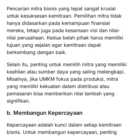
Pencarian mitra bisnis yang tepat sangat krusial
untuk kesuksesan kemitraan. Pemilihan mitra tidak
hanya didasarkan pada kemampuan finansial
mereka, tetapi juga pada kesamaan visi dan nilai-
nilai perusahaan. Kedua belah pihak harus memiliki
tujuan yang sejalan agar kemitraan dapat
berkembang dengan baik.
Selain itu, penting untuk memilih mitra yang memiliki
keahlian atau sumber daya yang saling melengkapi.
Misalnya, jika UMKM fokus pada produksi, mitra
yang memiliki kekuatan dalam distribusi atau
pemasaran bisa memberikan nilai tambah yang
signifikan.
b.
Membangun Kepercayaan
Kepercayaan adalah kunci dalam setiap kemitraan
bisnis. Untuk membangun kepercayaan, penting