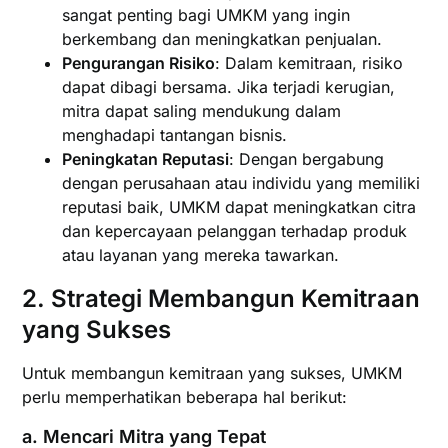
sangat penting bagi UMKM yang ingin
berkembang dan meningkatkan penjualan.
Pengurangan Risiko
: Dalam kemitraan, risiko
dapat dibagi bersama. Jika terjadi kerugian,
mitra dapat saling mendukung dalam
menghadapi tantangan bisnis.
Peningkatan Reputasi
: Dengan bergabung
dengan perusahaan atau individu yang memiliki
reputasi baik, UMKM dapat meningkatkan citra
dan kepercayaan pelanggan terhadap produk
atau layanan yang mereka tawarkan.
2.
Strategi Membangun Kemitraan
yang Sukses
Untuk membangun kemitraan yang sukses, UMKM
perlu memperhatikan beberapa hal berikut:
a.
Mencari Mitra yang Tepat