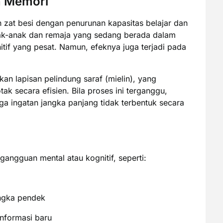
 Memori
 zat besi dengan penurunan kapasitas belajar dan
anak-anak dan remaja yang sedang berada dalam
f yang pesat. Namun, efeknya juga terjadi pada
an lapisan pelindung saraf (mielin), yang
k secara efisien. Bila proses ini terganggu,
a ingatan jangka panjang tidak terbentuk secara
angguan mental atau kognitif, seperti:
angka pendek
nformasi baru