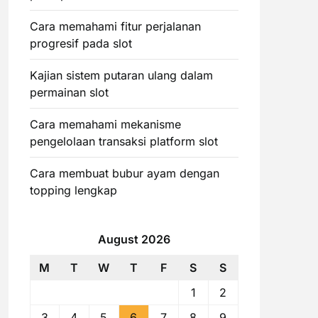
Cara memahami fitur perjalanan
progresif pada slot
Kajian sistem putaran ulang dalam
permainan slot
Cara memahami mekanisme
pengelolaan transaksi platform slot
Cara membuat bubur ayam dengan
topping lengkap
August 2026
M
T
W
T
F
S
S
1
2
3
4
5
6
7
8
9