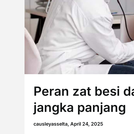
Peran zat besi d
jangka panjang
causleyasselta,
April 24, 2025