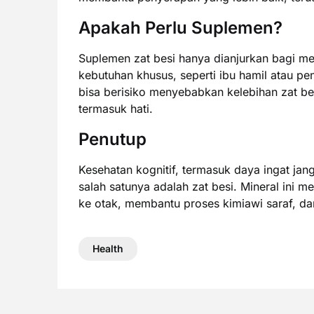
Apakah Perlu Suplemen?
Suplemen zat besi hanya dianjurkan bagi me
kebutuhan khusus, seperti ibu hamil atau pe
bisa berisiko menyebabkan kelebihan zat b
termasuk hati.
Penutup
Kesehatan kognitif, termasuk daya ingat ja
salah satunya adalah zat besi. Mineral ini
ke otak, membantu proses kimiawi saraf, da
Health