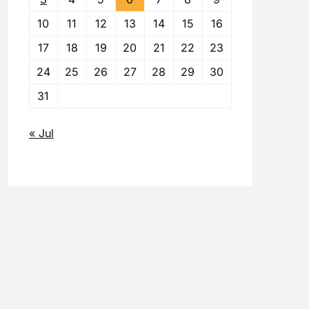
10
11
12
13
14
15
16
17
18
19
20
21
22
23
24
25
26
27
28
29
30
31
« Jul