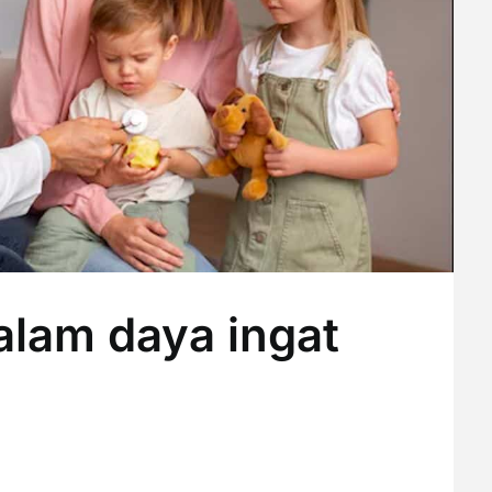
alam daya ingat