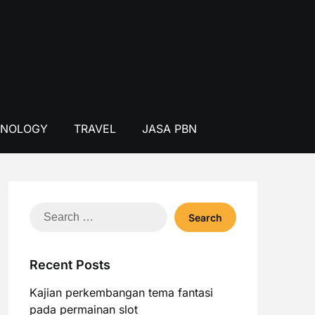
HNOLOGY
TRAVEL
JASA PBN
Search
for:
Recent Posts
Kajian perkembangan tema fantasi
pada permainan slot