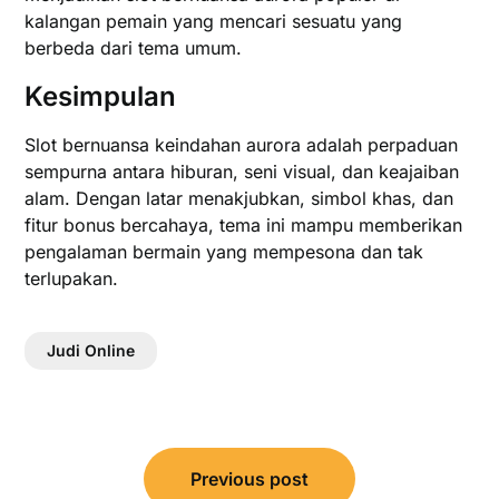
kalangan pemain yang mencari sesuatu yang
berbeda dari tema umum.
Kesimpulan
Slot bernuansa keindahan aurora adalah perpaduan
sempurna antara hiburan, seni visual, dan keajaiban
alam. Dengan latar menakjubkan, simbol khas, dan
fitur bonus bercahaya, tema ini mampu memberikan
pengalaman bermain yang mempesona dan tak
terlupakan.
Judi Online
Post
Previous post
navigation