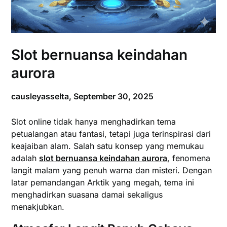
Slot bernuansa keindahan
aurora
causleyasselta,
September 30, 2025
Slot online tidak hanya menghadirkan tema
petualangan atau fantasi, tetapi juga terinspirasi dari
keajaiban alam. Salah satu konsep yang memukau
adalah
slot bernuansa keindahan aurora
, fenomena
langit malam yang penuh warna dan misteri. Dengan
latar pemandangan Arktik yang megah, tema ini
menghadirkan suasana damai sekaligus
menakjubkan.