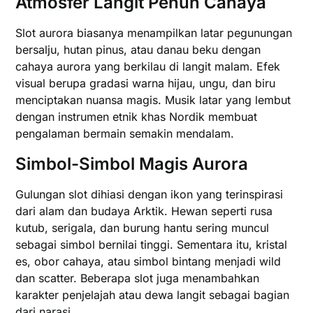
Atmosfer Langit Penuh Cahaya
Slot aurora biasanya menampilkan latar pegunungan
bersalju, hutan pinus, atau danau beku dengan
cahaya aurora yang berkilau di langit malam. Efek
visual berupa gradasi warna hijau, ungu, dan biru
menciptakan nuansa magis. Musik latar yang lembut
dengan instrumen etnik khas Nordik membuat
pengalaman bermain semakin mendalam.
Simbol-Simbol Magis Aurora
Gulungan slot dihiasi dengan ikon yang terinspirasi
dari alam dan budaya Arktik. Hewan seperti rusa
kutub, serigala, dan burung hantu sering muncul
sebagai simbol bernilai tinggi. Sementara itu, kristal
es, obor cahaya, atau simbol bintang menjadi wild
dan scatter. Beberapa slot juga menambahkan
karakter penjelajah atau dewa langit sebagai bagian
dari narasi.