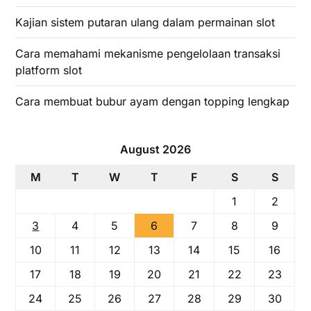
Kajian sistem putaran ulang dalam permainan slot
Cara memahami mekanisme pengelolaan transaksi
platform slot
Cara membuat bubur ayam dengan topping lengkap
August 2026
M
T
W
T
F
S
S
1
2
3
4
5
6
7
8
9
10
11
12
13
14
15
16
17
18
19
20
21
22
23
24
25
26
27
28
29
30