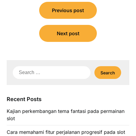
Post
Previous post
navigation
Next post
Search
for:
Recent Posts
Kajian perkembangan tema fantasi pada permainan
slot
Cara memahami fitur perjalanan progresif pada slot