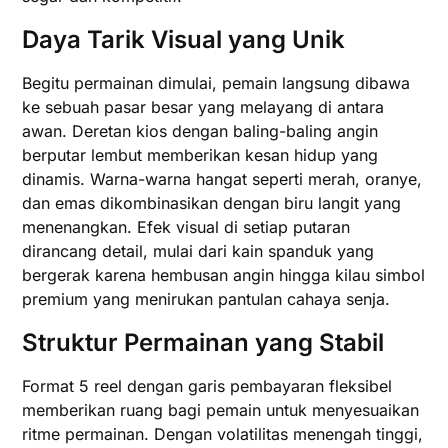
Daya Tarik Visual yang Unik
Begitu permainan dimulai, pemain langsung dibawa
ke sebuah pasar besar yang melayang di antara
awan. Deretan kios dengan baling-baling angin
berputar lembut memberikan kesan hidup yang
dinamis. Warna-warna hangat seperti merah, oranye,
dan emas dikombinasikan dengan biru langit yang
menenangkan. Efek visual di setiap putaran
dirancang detail, mulai dari kain spanduk yang
bergerak karena hembusan angin hingga kilau simbol
premium yang menirukan pantulan cahaya senja.
Struktur Permainan yang Stabil
Format 5 reel dengan garis pembayaran fleksibel
memberikan ruang bagi pemain untuk menyesuaikan
ritme permainan. Dengan volatilitas menengah tinggi,