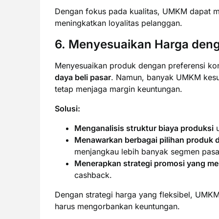
Dengan fokus pada kualitas, UMKM dapat
meningkatkan loyalitas pelanggan.
6. Menyesuaikan Harga den
Menyesuaikan produk dengan preferensi ko
daya beli pasar
. Namun, banyak UMKM kesul
tetap menjaga margin keuntungan.
Solusi:
Menganalisis struktur biaya produksi
u
Menawarkan berbagai pilihan produk 
menjangkau lebih banyak segmen pasa
Menerapkan strategi promosi yang me
cashback.
Dengan strategi harga yang fleksibel, UMK
harus mengorbankan keuntungan.