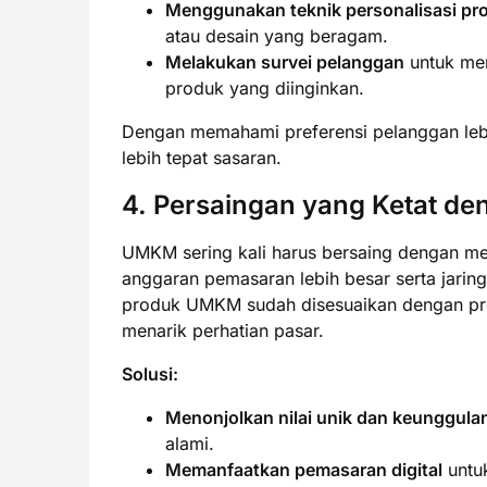
Menggunakan teknik personalisasi pr
atau desain yang beragam.
Melakukan survei pelanggan
untuk me
produk yang diinginkan.
Dengan memahami preferensi pelanggan le
lebih tepat sasaran.
4. Persaingan yang Ketat de
UMKM sering kali harus bersaing dengan me
anggaran pemasaran lebih besar serta jaring
produk UMKM sudah disesuaikan dengan pre
menarik perhatian pasar.
Solusi:
Menonjolkan nilai unik dan keunggula
alami.
Memanfaatkan pemasaran digital
untu