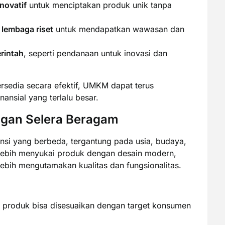
novatif
untuk menciptakan produk unik tanpa
 lembaga riset
untuk mendapatkan wawasan dan
rintah
, seperti pendanaan untuk inovasi dan
sedia secara efektif, UMKM dapat terus
ansial yang terlalu besar.
ngan Selera Beragam
nsi yang berbeda, tergantung pada usia, budaya,
lebih menyukai produk dengan desain modern,
lebih mengutamakan kualitas dan fungsionalitas.
a produk bisa disesuaikan dengan target konsumen