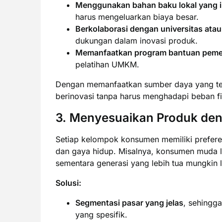
Menggunakan bahan baku lokal yang i
harus mengeluarkan biaya besar.
Berkolaborasi dengan universitas atau
dukungan dalam inovasi produk.
Memanfaatkan program bantuan peme
pelatihan UMKM.
Dengan memanfaatkan sumber daya yang ter
berinovasi tanpa harus menghadapi beban fin
3. Menyesuaikan Produk de
Setiap kelompok konsumen memiliki prefere
dan gaya hidup. Misalnya, konsumen muda 
sementara generasi yang lebih tua mungkin 
Solusi:
Segmentasi pasar yang jelas
, sehingg
yang spesifik.