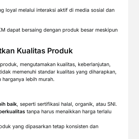
g loyal melalui interaksi aktif di media sosial dan
KM dapat bersaing dengan produk besar meskipun
tkan Kualitas Produk
 produk, mengutamakan kualitas, keberlanjutan,
dak memenuhi standar kualitas yang diharapkan,
 harganya lebih murah.
ih baik
, seperti sertifikasi halal, organik, atau SNI.
erkualitas
tanpa harus menaikkan harga terlalu
oduk yang dipasarkan tetap konsisten dan